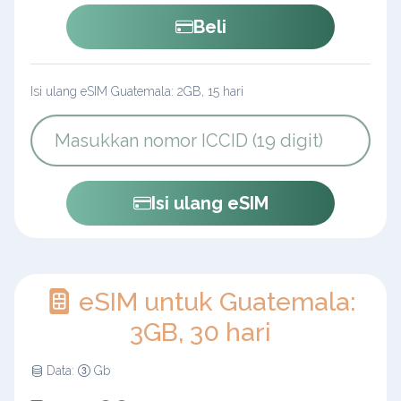
Beli
Isi ulang eSIM Guatemala: 2GB, 15 hari
Isi ulang eSIM
eSIM untuk Guatemala:
3GB, 30 hari
Data:
Gb