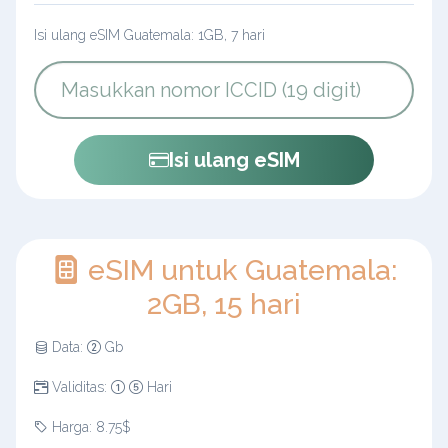
Isi ulang eSIM Guatemala: 1GB, 7 hari
Isi ulang eSIM
eSIM untuk Guatemala:
2GB, 15 hari
Data:
Gb
Validitas:
Hari
Harga: 8.75$