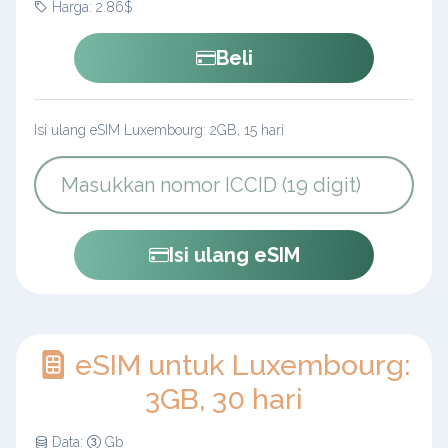
Harga: 2.86$
Beli
Isi ulang eSIM Luxembourg: 2GB, 15 hari
Isi ulang eSIM
eSIM untuk Luxembourg:
3GB, 30 hari
Data:
Gb