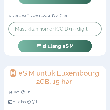
Isi ulang eSIM Luxembourg: 1GB, 7 hari
Isi ulang eSIM
eSIM untuk Luxembourg:
2GB, 15 hari
Data:
Gb
Validitas:
Hari