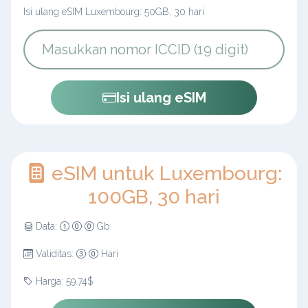
Isi ulang eSIM Luxembourg: 50GB, 30 hari
Isi ulang eSIM
eSIM untuk Luxembourg:
100GB, 30 hari
Data:
Gb
Validitas:
Hari
Harga: 59.74$