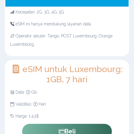
Kecepatan: 2G, 3G, 4G, 5G
eSIM ini hanya mendukung layanan data
Operator seluler: Tango, POST Luxembourg, Orange
Luxembourg,
eSIM untuk Luxembourg:
1GB, 7 hari
Data:
Gb
Validitas:
Hari
Harga: 1.43$
Beli