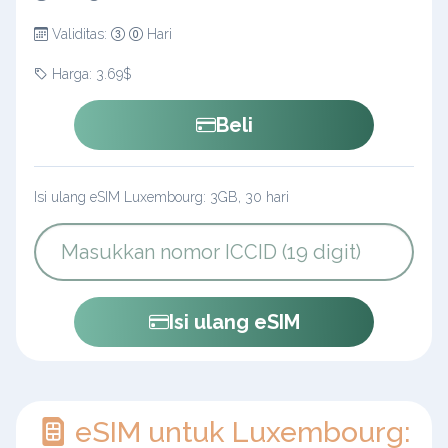
Validitas:
Hari
Harga: 3.69$
Beli
Isi ulang eSIM Luxembourg: 3GB, 30 hari
Isi ulang eSIM
eSIM untuk Luxembourg: