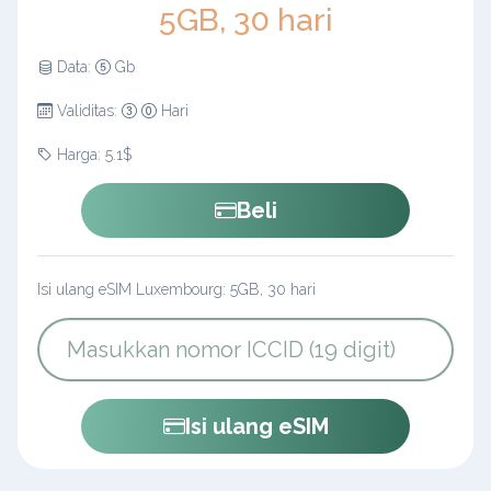
5GB, 30 hari
Data:
Gb
Validitas:
Hari
Harga: 5.1$
Beli
Isi ulang eSIM Luxembourg: 5GB, 30 hari
Isi ulang eSIM