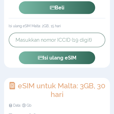
Beli
Isi ulang eSIM Malta: 2GB, 15 hari
Isi ulang eSIM
eSIM untuk Malta: 3GB, 30
hari
Data:
Gb