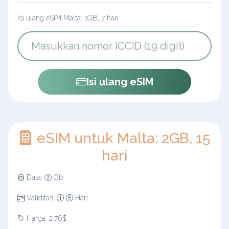
Isi ulang eSIM Malta: 1GB, 7 hari
Isi ulang eSIM
eSIM untuk Malta: 2GB, 15
hari
Data:
Gb
Validitas:
Hari
Harga: 2.76$