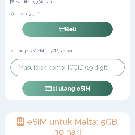
Validitas:
Hari
Harga: 3.55$
Beli
Isi ulang eSIM Malta: 3GB, 30 hari
Isi ulang eSIM
eSIM untuk Malta: 5GB,
30 hari