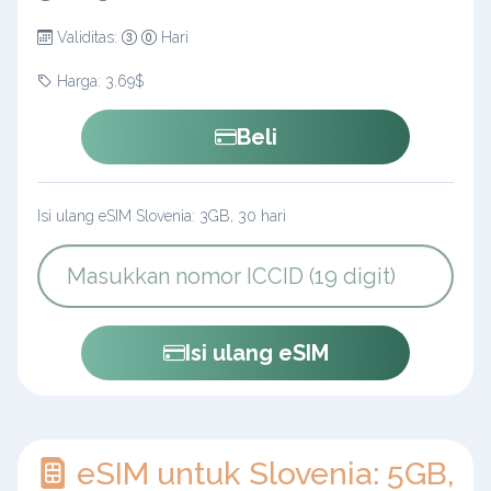
Validitas:
Hari
Harga: 3.69$
Beli
Isi ulang eSIM Slovenia: 3GB, 30 hari
Isi ulang eSIM
eSIM untuk Slovenia: 5GB,