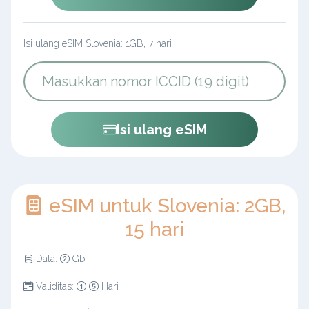
Isi ulang eSIM Slovenia: 1GB, 7 hari
Isi ulang eSIM
eSIM untuk Slovenia: 2GB,
15 hari
Data:
Gb
Validitas:
Hari