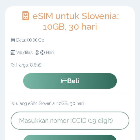
eSIM untuk Slovenia:
10GB, 30 hari
Data:
Gb
Validitas:
Hari
Harga: 8.69$
Beli
Isi ulang eSIM Slovenia: 10GB, 30 hari