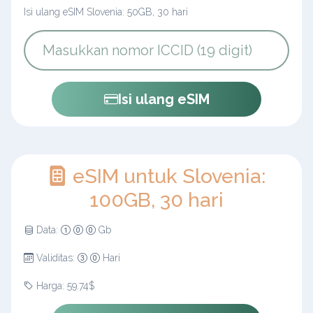
Isi ulang eSIM Slovenia: 50GB, 30 hari
Isi ulang eSIM
eSIM untuk Slovenia:
100GB, 30 hari
Data:
Gb
Validitas:
Hari
Harga: 59.74$