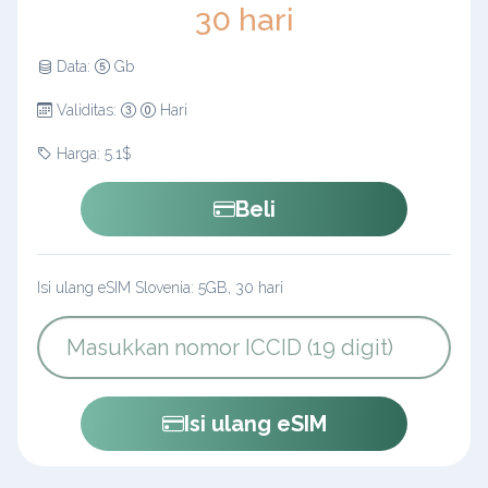
30 hari
Data:
Gb
Validitas:
Hari
Harga: 5.1$
Beli
Isi ulang eSIM Slovenia: 5GB, 30 hari
Isi ulang eSIM