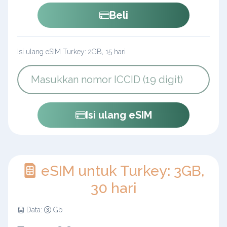
Beli
Isi ulang eSIM Turkey: 2GB, 15 hari
Isi ulang eSIM
eSIM untuk Turkey: 3GB,
30 hari
Data:
Gb