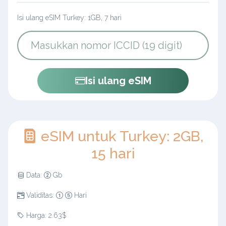
Isi ulang eSIM Turkey: 1GB, 7 hari
Isi ulang eSIM
eSIM untuk Turkey: 2GB,
15 hari
Data:
Gb
Validitas:
Hari
Harga: 2.63$