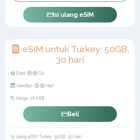
Isi ulang eSIM
eSIM untuk Turkey: 50GB,
30 hari
Data:
Gb
Validitas:
Hari
Harga: 26.68$
Beli
Isi ulang eSIM Turkey: 50GB, 30 hari