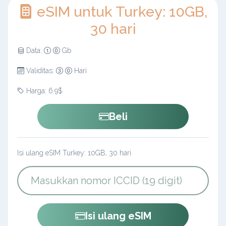
eSIM untuk Turkey: 10GB,
30 hari
Data:
Gb
Validitas:
Hari
Harga: 6.9$
Beli
Isi ulang eSIM Turkey: 10GB, 30 hari
Isi ulang eSIM