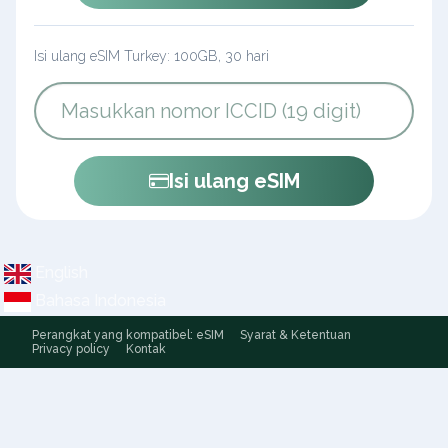
Isi ulang eSIM Turkey: 100GB, 30 hari
Isi ulang eSIM
English
Bahasa Indonesia
Perangkat yang kompatibel: eSIM
Syarat & Ketentuan
Privacy policy
Kontak